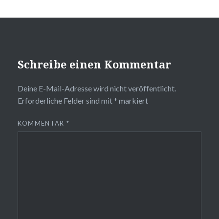
Schreibe einen Kommentar
Deine E-Mail-Adresse wird nicht veröffentlicht.
Erforderliche Felder sind mit
*
markiert
KOMMENTAR
*