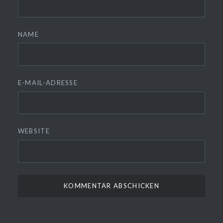
NAME
E-MAIL-ADRESSE
WEBSITE